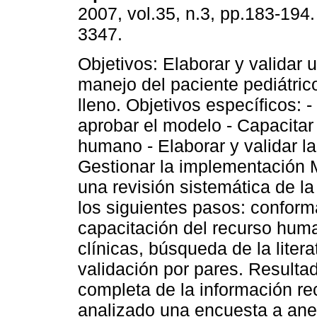
2007, vol.35, n.3, pp.183-194
3347.
Objetivos: Elaborar y validar 
manejo del paciente pediátri
lleno. Objetivos específicos: - 
aprobar el modelo - Capacitar
humano - Elaborar y validar la
Gestionar la implementación M
una revisión sistemática de la
los siguientes pasos: conform
capacitación del recurso hum
clínicas, búsqueda de la litera
validación por pares. Resulta
completa de la información re
analizado una encuesta a ane