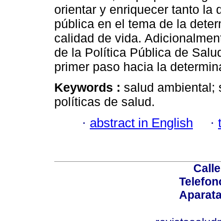
orientar y enriquecer tanto la
pública en el tema de la deter
calidad de vida. Adicionalment
de la Política Pública de Sa
primer paso hacia la determin
Keywords :
salud ambiental; 
políticas de salud.
·
abstract in English
·
Calle
Telefon
Aparata