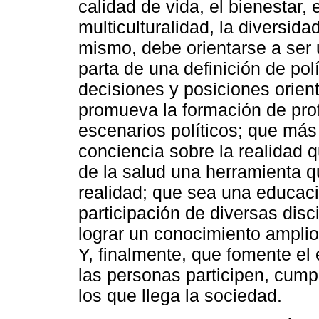
calidad de vida, el bienestar, 
multiculturalidad, la diversidad
mismo, debe orientarse a ser
parta de una definición de po
decisiones y posiciones orien
promueva la formación de prof
escenarios políticos; que más
conciencia sobre la realidad 
de la salud una herramienta que
realidad; que sea una educació
participación de diversas disc
lograr un conocimiento amplio
Y, finalmente, que fomente el 
las personas participen, cump
los que llega la sociedad.