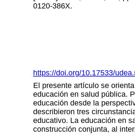
0120-386X.
https://doi.org/10.17533/udea
El presente artículo se orienta
educación en salud pública. Pa
educación desde la perspectiv
describieron tres circunstanc
educativo. La educación en sa
construcción conjunta, al inter