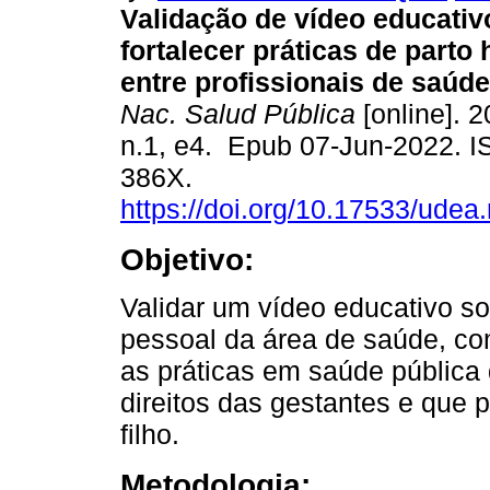
Validação de vídeo educativ
fortalecer práticas de part
entre profissionais de saúde
Nac. Salud Pública
[online]. 2
n.1, e4. Epub 07-Jun-2022. 
386X.
https://doi.org/10.17533/udea
Objetivo:
Validar um vídeo educativo so
pessoal da área de saúde, com 
as práticas em saúde pública 
direitos das gestantes e que
filho.
Metodologia: