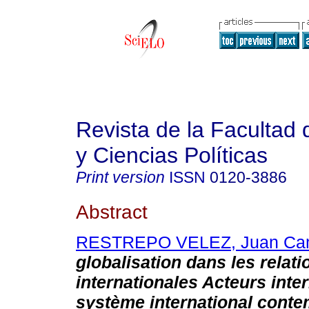
Revista de la Facultad
y Ciencias Políticas
Print version
ISSN
0120-3886
Abstract
RESTREPO VELEZ, Juan Cam
globalisation dans les relati
internationales Acteurs inte
système international cont