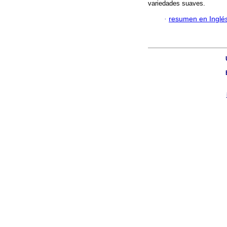
variedades suaves.
·
resumen en Inglé