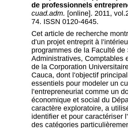
de professionnels entrepren
cuad.adm.
[online]. 2011, vol.
74. ISSN 0120-4645.
Cet article de recherche montr
d'un projet entreprit à l'intérie
programmes de la Faculté de
Administratives, Comptables
de la Corporation Universitai
Cauca, dont l'objectif principal
essentiels pour modeler un cur
l'entrepreneuriat comme un do
économique et social du Dépa
caractère exploratoire, a utili
identifier et pour caractériser 
des catégories particulièreme