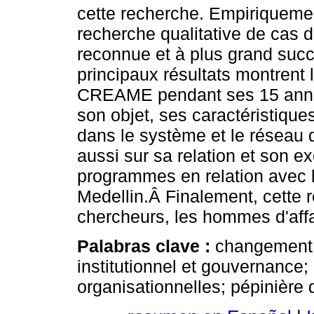
cette recherche. Empiriquemen
recherche qualitative de cas 
reconnue et à plus grand suc
principaux résultats montrent 
CREAME pendant ses 15 année
son objet, ses caractéristiques
dans le système et le réseau 
aussi sur sa relation et son e
programmes en relation avec 
Medellin.Â Finalement, cette 
chercheurs, les hommes d'affa
Palabras clave :
changement 
institutionnel et gouvernance;
organisationnelles; pépinière 