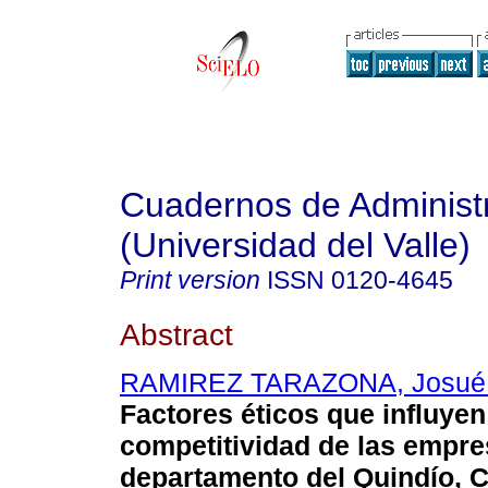
Cuadernos de Administ
(Universidad del Valle)
Print version
ISSN
0120-4645
Abstract
RAMIREZ TARAZONA, Josué 
Factores éticos que influyen
competitividad de las empre
departamento del Quindío, 