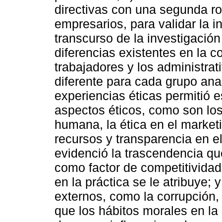
directivas con una segunda r
empresarios, para validar la i
transcurso de la investigació
diferencias existentes en la c
trabajadores y los administrat
diferente para cada grupo ana
experiencias éticas permitió e
aspectos éticos, como son los
humana, la ética en el marketi
recursos y transparencia en e
evidenció la trascendencia que
como factor de competitividad
en la práctica se le atribuye; 
externos, como la corrupción, 
que los hábitos morales en la