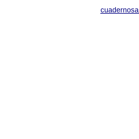
cuadernosa