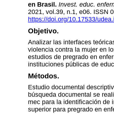
en Brasil.
Invest. educ. enfer
2021, vol.39, n.1, e06. ISSN
https://doi.org/10.17533/udea
Objetivo.
Analizar las interfaces teórica
violencia contra la mujer en l
estudios de pregrado en enfer
instituciones públicas de educ
Métodos.
Estudio documental descriptiv
búsqueda documental se realiz
mec para la identificación de 
superior para pregrado en enf