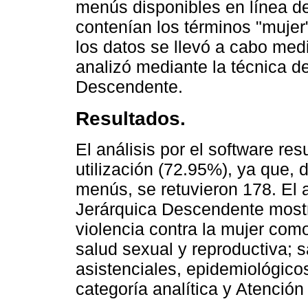
menús disponibles en línea de
contenían los términos "mujer
los datos se llevó a cabo med
analizó mediante la técnica de
Descendente.
Resultados.
El análisis por el software re
utilización (72.95%), ya que,
menús, se retuvieron 178. El a
Jerárquica Descendente mostr
violencia contra la mujer com
salud sexual y reproductiva; 
asistenciales, epidemiológico
categoría analítica y Atención