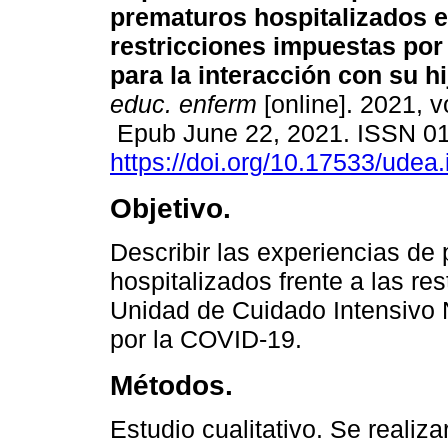
prematuros hospitalizados e
restricciones impuestas por
para la interacción con su hi
educ. enferm
[online]. 2021, v
Epub June 22, 2021. ISSN 0
https://doi.org/10.17533/udea
Objetivo.
Describir las experiencias de
hospitalizados frente a las re
Unidad de Cuidado Intensivo 
por la COVID-19.
Métodos.
Estudio cualitativo. Se realiz