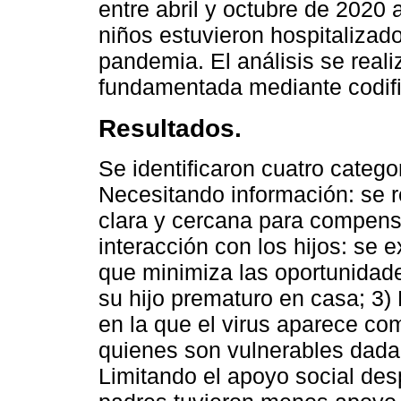
entre abril y octubre de 2020
niños estuvieron hospitalizad
pandemia. El análisis se reali
fundamentada mediante codific
Resultados.
Se identificaron cuatro categor
Necesitando información: se r
clara y cercana para compensar
interacción con los hijos: se
que minimiza las oportunidade
su hijo prematuro en casa; 3
en la que el virus aparece c
quienes son vulnerables dada
Limitando el apoyo social desp