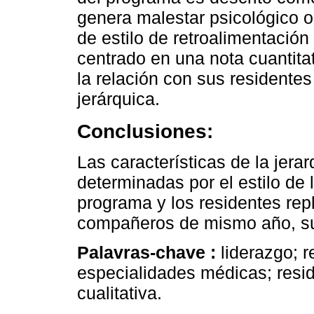
genera malestar psicológico o
de estilo de retroalimentació
centrado en una nota cuantita
la relación con sus resident
jerárquica.
Conclusiones:
Las características de la jera
determinadas por el estilo de 
programa y los residentes re
compañeros de mismo año, su
Palavras-chave :
liderazgo; r
especialidades médicas; resid
cualitativa.