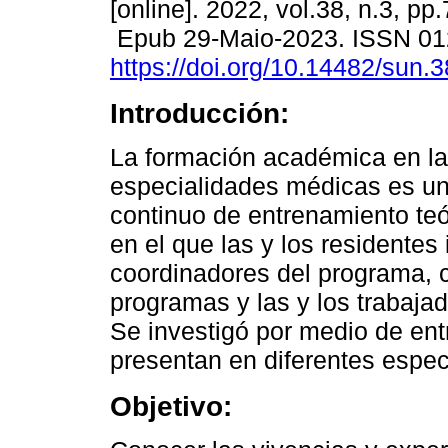
[online]. 2022, vol.38, n.3, pp
Epub 29-Maio-2023. ISSN 01
https://doi.org/10.14482/sun.3
Introducción:
La formación académica en l
especialidades médicas es u
continuo de entrenamiento teó
en el que las y los residente
coordinadores del programa, c
programas y las y los trabajad
Se investigó por medio de ent
presentan en diferentes espec
Objetivo: