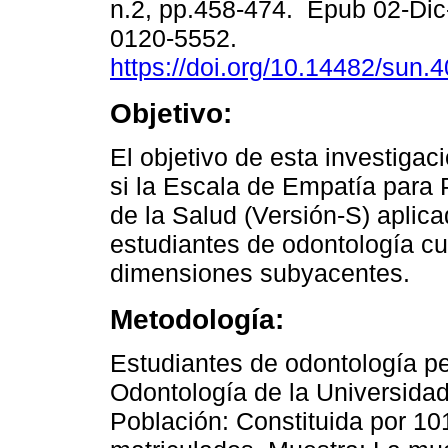
n.2, pp.458-474. Epub 02-Di
0120-5552.
https://doi.org/10.14482/sun.
Objetivo:
El objetivo de esta investigac
si la Escala de Empatía para 
de la Salud (Versión-S) aplica
estudiantes de odontología c
dimensiones subyacentes.
Metodología:
Estudiantes de odontología pe
Odontología de la Universidad
Población: Constituida por 10