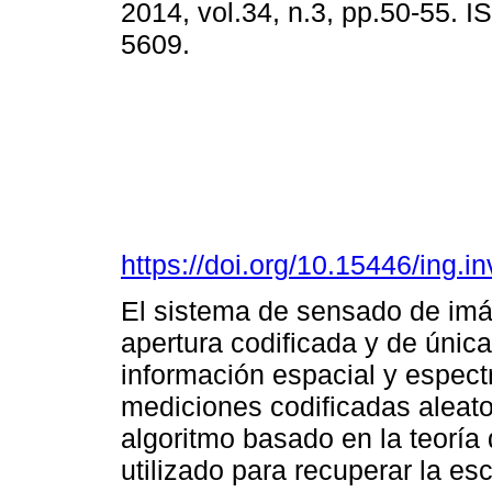
2014, vol.34, n.3, pp.50-55. 
5609.
https://doi.org/10.15446/ing.
El sistema de sensado de imá
apertura codificada y de únic
información espacial y espec
mediciones codificadas aleat
algoritmo basado en la teorí
utilizado para recuperar la esc