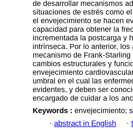
de desarrollar mecanismos ada
situaciones de estrés como el
el envejecimiento se hacen ev
capacidad para obtener la fr
incrementada la postcarga y h
intrínseca. Por lo anterior, lo
mecanismo de Frank-Starling 
cambios estructurales y funci
envejecimiento cardiovascular
umbral en el cual las enferme
evidentes, y deben ser conoci
encargado de cuidar a los anc
Keywords :
envejecimiento; s
·
abstract in English
·