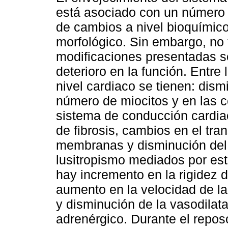
está asociado con un número 
de cambios a nivel bioquímico
morfológico. Sin embargo, no 
modificaciones presentadas s
deterioro en la función. Entre
nivel cardiaco se tienen: dism
número de miocitos y en las c
sistema de conducción cardiac
de fibrosis, cambios en el tra
membranas y disminución del 
lusitropismo mediados por est
hay incremento en la rigidez d
aumento en la velocidad de la
y disminución de la vasodilat
adrenérgico. Durante el repos