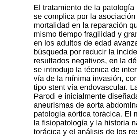
El tratamiento de la patología 
se complica por la asociación
mortalidad en la reparación qui
mismo tiempo fragilidad y gra
en los adultos de edad avanz
búsqueda por reducir la incid
resultados negativos, en la 
se introdujo la técnica de inte
vía de la mínima invasión, con
tipo stent vía endovascular. L
Parodi e inicialmente diseñad
aneurismas de aorta abdominal
patología aórtica torácica. El
la fisiopatología y la historia
torácica y el análisis de los r