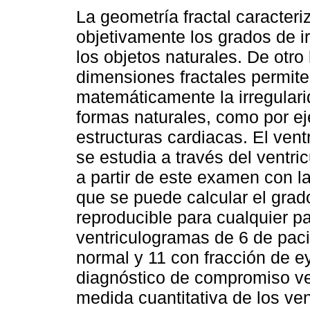
La geometría fractal caracteri
objetivamente los grados de i
los objetos naturales. De otro 
dimensiones fractales permiten
matemáticamente la irregulari
formas naturales, como por e
estructuras cardiacas. El vent
se estudia a través del ventri
a partir de este examen con la
que se puede calcular el grado
reproducible para cualquier pa
ventriculogramas de 6 de paci
normal y 11 con fracción de 
diagnóstico de compromiso ven
medida cuantitativa de los ve