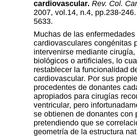
cardiovascular.
Rev. Col. Car
2007, vol.14, n.4, pp.238-246
5633.
Muchas de las enfermedades
cardiovasculares congénitas
intervenirse mediante cirugía
biológicos o artificiales, lo cu
restablecer la funcionalidad d
cardiovascular. Por sus propie
procedentes de donantes cada
apropiados para cirugías recon
ventricular, pero infortunadam
se obtienen de donantes con
pretendiendo que se correlac
geometría de la estructura nat