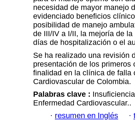
necesidad de mayor manejo de
evidenciado beneficios clínico
posibilidad de manejo ambulat
de III/IV a I/II, la mejoría de 
días de hospitalización o el a
Se ha realizado una revisión 
presentación de los primeros
finalidad en la clínica de fall
Cardiovascular de Colombia.
Palabras clave :
Insuficiencia
Enfermedad Cardiovascular..
·
resumen en Inglés
·