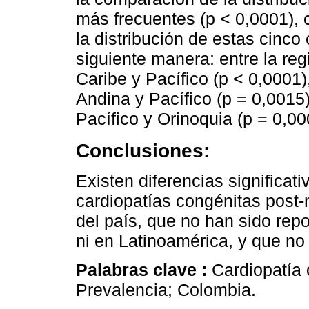
más frecuentes (p < 0,0001),
la distribución de estas cinco 
siguiente manera: entre la reg
Caribe y Pacífico (p < 0,0001)
Andina y Pacífico (p = 0,0015)
Pacífico y Orinoquia (p = 0,00
Conclusiones:
Existen diferencias significati
cardiopatías congénitas post-
del país, que no han sido rep
ni en Latinoamérica, y que no p
Palabras clave :
Cardiopatía 
Prevalencia; Colombia.