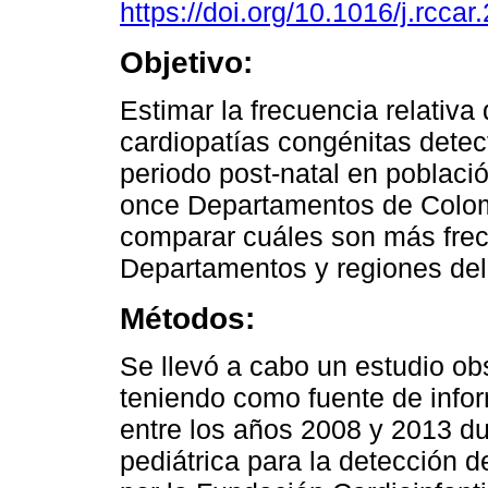
https://doi.org/10.1016/j.rcca
Objetivo:
Estimar la frecuencia relativa 
cardiopatías congénitas detec
periodo post-natal en població
once Departamentos de Colom
comparar cuáles son más frec
Departamentos y regiones del
Métodos:
Se llevó a cabo un estudio obs
teniendo como fuente de info
entre los años 2008 y 2013 du
pediátrica para la detección d