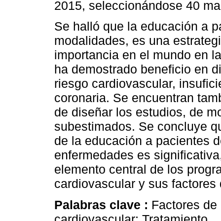
2015, seleccionándose 40 man
Se halló que la educación a pa
modalidades, es una estrategi
importancia en el mundo en la 
ha demostrado beneficio en d
riesgo cardiovascular, insufi
coronaria. Se encuentran tam
de diseñar los estudios, de 
subestimados. Se concluye que
de la educación a pacientes d
enfermedades es significativa
elemento central de los prog
cardiovascular y sus factores 
Palabras clave :
Factores de
cardiovascular; Tratamiento.