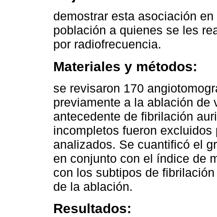
demostrar esta asociación en
población a quienes se les re
por radiofrecuencia.
Materiales y métodos:
se revisaron 170 angiotomogr
previamente a la ablación de
antecedente de fibrilación aur
incompletos fueron excluidos p
analizados. Se cuantificó el g
en conjunto con el índice de 
con los subtipos de fibrilació
de la ablación.
Resultados: