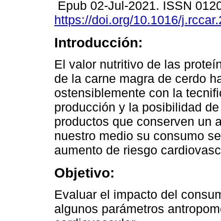
Epub 02-Jul-2021. ISSN 012
https://doi.org/10.1016/j.rcca
Introducción:
El valor nutritivo de las prote
de la carne magra de cerdo 
ostensiblemente con la tecnifi
producción y la posibilidad de
productos que conserven un alt
nuestro medio su consumo se 
aumento de riesgo cardiovasc
Objetivo:
Evaluar el impacto del consu
algunos parámetros antropomé