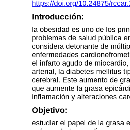
https://doi.org/10.24875/rcca
Introducción:
la obesidad es uno de los pri
problemas de salud pública e
considera detonante de múltip
enfermedades cardionefromet
el infarto agudo de miocardio,
arterial, la diabetes mellitus 
cerebral. Este aumento de gras
que aumente la grasa epicárd
inflamación y alteraciones ca
Objetivo:
estudiar el papel de la grasa 