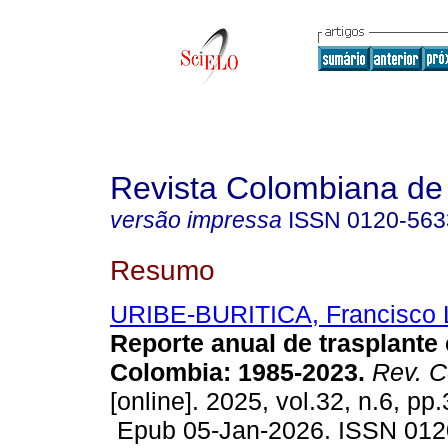
Revista Colombiana de 
versão impressa
ISSN
0120-563
Resumo
URIBE-BURITICA, Francisco 
Reporte anual de trasplante
Colombia: 1985-2023.
Rev. C
[online]. 2025, vol.32, n.6, pp
Epub 05-Jan-2026. ISSN 012