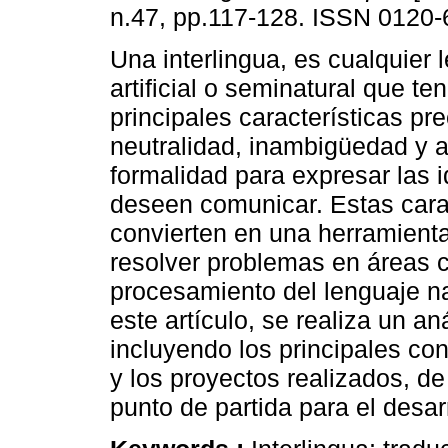
n.47, pp.117-128. ISSN 0120-
Una interlingua, es cualquier 
artificial o seminatural que t
principales características pre
neutralidad, inambigüedad y 
formalidad para expresar las 
deseen comunicar. Estas carac
convierten en una herramienta 
resolver problemas en áreas c
procesamiento del lenguaje natu
este artículo, se realiza un aná
incluyendo los principales co
y los proyectos realizados, d
punto de partida para el desa