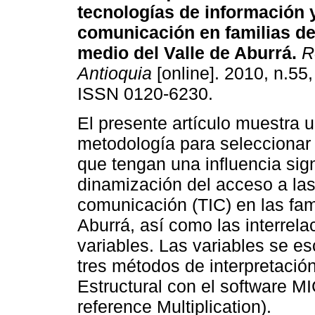
tecnologías de información 
comunicación en familias de
medio del Valle de Aburrá
.
Re
Antioquia
[online]. 2010, n.55
ISSN 0120-6230.
El presente artículo muestra 
metodología para seleccionar 
que tengan una influencia sign
dinamización del acceso a las
comunicación (TIC) en las fam
Aburrá, así como las interrela
variables. Las variables se e
tres métodos de interpretació
Estructural con el software 
reference Multiplication).