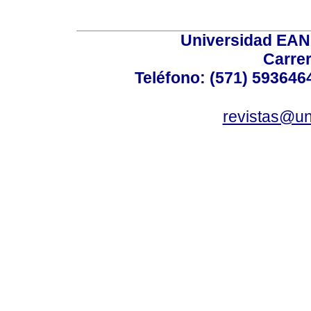
Universidad EAN 
Carrer
Teléfono: (571) 5936464
revistas@un