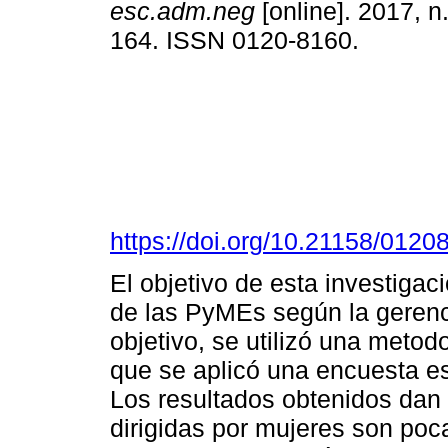
esc.adm.neg
[online]. 2017, n
164. ISSN 0120-8160.
https://doi.org/10.21158/012
El objetivo de esta investigac
de las PyMEs según la gerenc
objetivo, se utilizó una metod
que se aplicó una encuesta es
Los resultados obtenidos dan
dirigidas por mujeres son poca