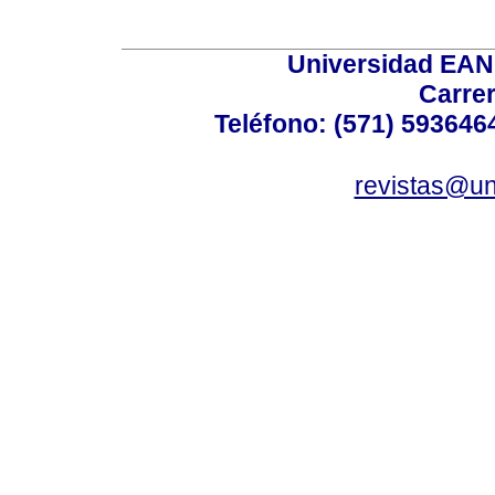
Universidad EAN 
Carrer
Teléfono: (571) 5936464
revistas@un