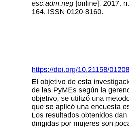
esc.adm.neg
[online]. 2017, n
164. ISSN 0120-8160.
https://doi.org/10.21158/012
El objetivo de esta investigac
de las PyMEs según la gerenc
objetivo, se utilizó una metod
que se aplicó una encuesta es
Los resultados obtenidos dan
dirigidas por mujeres son poca