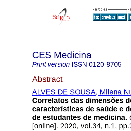
CES Medicina
Print version
ISSN
0120-8705
Abstract
ALVES DE SOUSA, Milena N
Correlatos das dimensões 
características de saúde e 
de estudantes de medicina.
[online]. 2020, vol.34, n.1, p