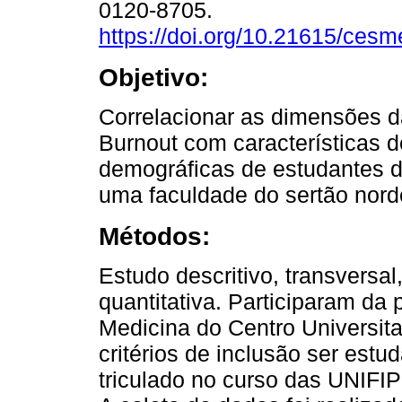
0120-8705.
https://doi.org/10.21615/cesm
Objetivo:
Correlacionar as dimensões 
Burnout com características 
demográficas de estudantes 
uma faculdade do sertão nord
Métodos:
Estudo descritivo, transversa
quantitativa. Participaram da
Medicina do Centro Universit
critérios de inclusão ser est
triculado no curso das UNIFIP