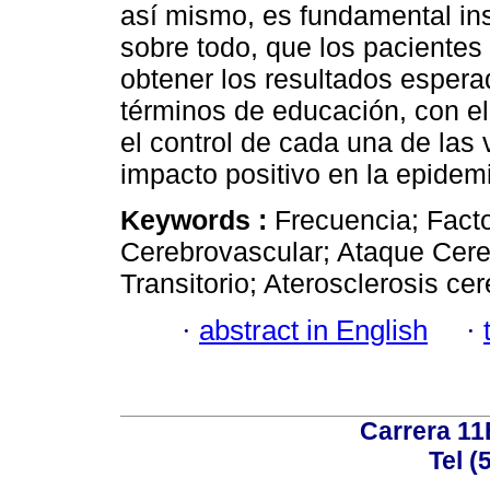
así mismo, es fundamental ins
sobre todo, que los pacientes
obtener los resultados esper
términos de educación, con el
el control de cada una de las 
impacto positivo en la epidem
Keywords :
Frecuencia; Fact
Cerebrovascular; Ataque Cere
Transitorio; Aterosclerosis cer
·
abstract in English
·
Carrera 11
Tel (