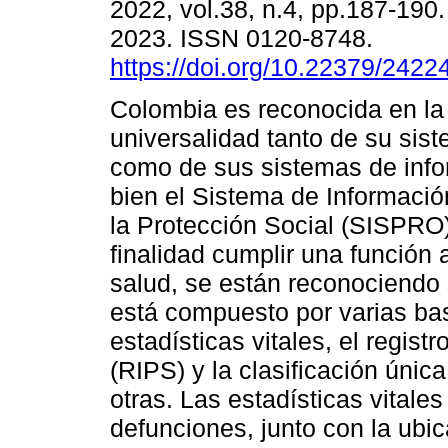
2022, vol.38, n.4, pp.187-190
2023. ISSN 0120-8748.
https://doi.org/10.22379/242
Colombia es reconocida en la 
universalidad tanto de su sis
como de sus sistemas de info
bien el Sistema de Informació
la Protección Social (SISPRO
finalidad cumplir una función 
salud, se están reconociendo
está compuesto por varias bas
estadísticas vitales, el regist
(RIPS) y la clasificación únic
otras. Las estadísticas vitales
defunciones, junto con la ubi