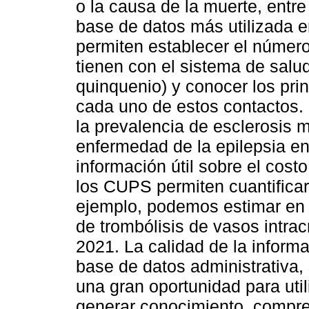
o la causa de la muerte, entre
base de datos más utilizada e
permiten establecer el númer
tienen con el sistema de salud
quinquenio) y conocer los pri
cada uno de estos contactos. 
la prevalencia de esclerosis m
enfermedad de la epilepsia e
información útil sobre el cost
los CUPS permiten cuantificar
ejemplo, podemos estimar en
de trombólisis de vasos intra
2021. La calidad de la informa
base de datos administrativa
una gran oportunidad para utili
generar conocimiento, compren