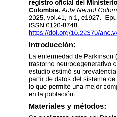
registro oficial del Minister
Colombia.
Acta Neurol Colom
2025, vol.41, n.1, e1927. Epu
ISSN 0120-8748.
https://doi.org/10.22379/anc.
Introducción:
La enfermedad de Parkinson 
trastorno neurodegenerativo 
estudio estimó su prevalenci
partir de datos del sistema de
lo que permite una mejor comp
en la población.
Materiales y métodos: