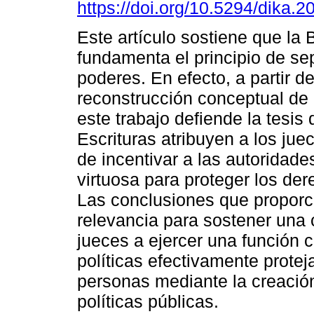
https://doi.org/10.5294/dika.2
Este artículo sostiene que la B
fundamenta el principio de se
poderes. En efecto, a partir d
reconstrucción conceptual de 
este trabajo defiende la tesis 
Escrituras atribuyen a los jue
de incentivar a las autoridade
virtuosa para proteger los der
Las conclusiones que proporci
relevancia para sostener una 
jueces a ejercer una función 
políticas efectivamente protej
personas mediante la creación
políticas públicas.