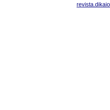
revista.dika