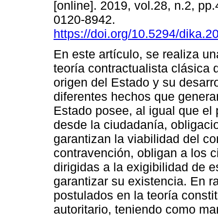
[online]. 2019, vol.28, n.2, p
0120-8942.
https://doi.org/10.5294/dika.2
En este artículo, se realiza un
teoría contractualista clásica 
origen del Estado y su desarro
diferentes hechos que generan
Estado posee, al igual que el
desde la ciudadanía, obligaci
garantizan la viabilidad del co
contravención, obligan a los 
dirigidas a la exigibilidad de
garantizar su existencia. En r
postulados en la teoría consti
autoritario, teniendo como mar