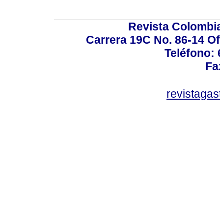
Revista Colombi
Carrera 19C No. 86-14 Of
Teléfono:
Fa
revistaga