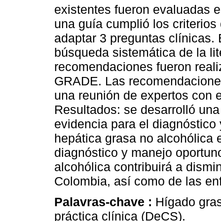
existentes fueron evaluadas en
una guía cumplió los criterios
adaptar 3 preguntas clínicas.
búsqueda sistemática de la lit
recomendaciones fueron reali
GRADE. Las recomendaciones 
una reunión de expertos con 
Resultados: se desarrolló una 
evidencia para el diagnóstico
hepática grasa no alcohólica 
diagnóstico y manejo oportun
alcohólica contribuirá a dismi
Colombia, así como de las e
Palavras-chave :
Hígado gras
práctica clínica (DeCS).