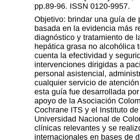
pp.89-96. ISSN 0120-9957.
Objetivo: brindar una guía de p
basada en la evidencia más re
diagnóstico y tratamiento de 
hepática grasa no alcohólica 
cuenta la efectividad y seguri
intervenciones dirigidas a pac
personal asistencial, adminis
cualquier servicio de atenció
esta guía fue desarrollada por
apoyo de la Asociación Colom
Cochrane ITS y el Instituto de
Universidad Nacional de Colo
clínicas relevantes y se real
internacionales en bases de d