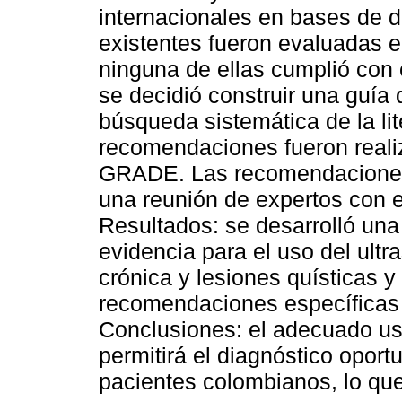
internacionales en bases de d
existentes fueron evaluadas en
ninguna de ellas cumplió con e
se decidió construir una guía
búsqueda sistemática de la lit
recomendaciones fueron reali
GRADE. Las recomendaciones 
una reunión de expertos con 
Resultados: se desarrolló una 
evidencia para el uso del ult
crónica y lesiones quísticas 
recomendaciones específicas p
Conclusiones: el adecuado us
permitirá el diagnóstico opor
pacientes colombianos, lo que