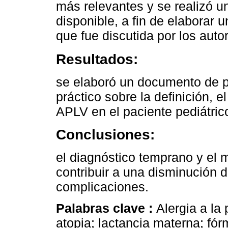
más relevantes y se realizó una
disponible, a fin de elaborar
que fue discutida por los auto
Resultados:
se elaboró un documento de 
práctico sobre la definición, e
APLV en el paciente pediátric
Conclusiones:
el diagnóstico temprano y el
contribuir a una disminución 
complicaciones.
Palabras clave :
Alergia a la
atopia; lactancia materna; fór