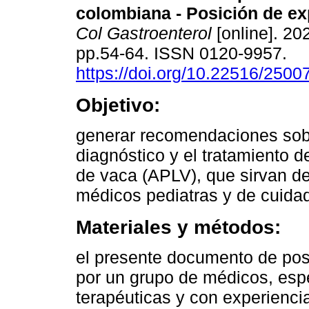
colombiana - Posición de ex
Col Gastroenterol
[online]. 202
pp.54-64. ISSN 0120-9957.
https://doi.org/10.22516/250
Objetivo:
generar recomendaciones sob
diagnóstico y el tratamiento de
de vaca (APLV), que sirvan de
médicos pediatras y de cuidad
Materiales y métodos:
el presente documento de posi
por un grupo de médicos, espe
terapéuticas y con experienci