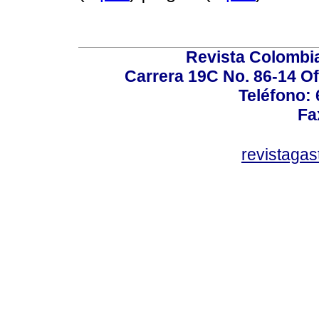
Revista Colombi
Carrera 19C No. 86-14 Of
Teléfono:
Fa
revistaga