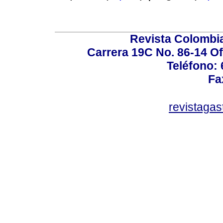
Revista Colombi
Carrera 19C No. 86-14 Of
Teléfono:
Fa
revistaga