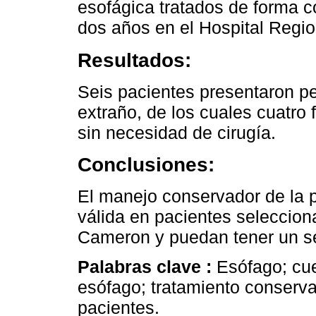
esofágica tratados de forma 
dos años en el Hospital Regio
Resultados:
Seis pacientes presentaron pe
extraño, de los cuales cuatro
sin necesidad de cirugía.
Conclusiones:
El manejo conservador de la 
válida en pacientes seleccion
Cameron y puedan tener un se
Palabras clave :
Esófago; cue
esófago; tratamiento conservad
pacientes.