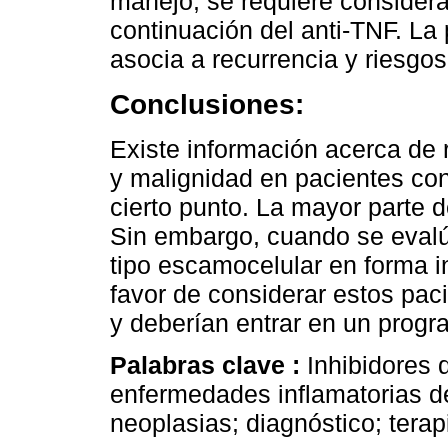
manejo, se requiere considerar
continuación del anti-TNF. La
asocia a recurrencia y riesgo
Conclusiones:
Existe información acerca de r
y malignidad en pacientes con
cierto punto. La mayor parte d
Sin embargo, cuando se evalú
tipo escamocelular en forma 
favor de considerar estos pac
y deberían entrar en un progr
Palabras clave :
Inhibidores 
enfermedades inflamatorias de
neoplasias; diagnóstico; terap