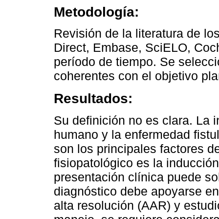
Metodología:
Revisión de la literatura de
Direct, Embase, SciELO, Cochr
período de tiempo. Se selecci
coherentes con el objetivo pl
Resultados:
Su definición no es clara. La 
humano y la enfermedad fistul
son los principales factores d
fisiopatológico es la inducció
presentación clínica puede sol
diagnóstico debe apoyarse e
alta resolución (AAR) y estud