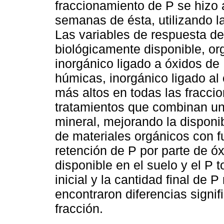
fraccionamiento de P se hizo 
semanas de ésta, utilizando l
Las variables de respuesta de
biológicamente disponible, or
inorgánico ligado a óxidos de 
húmicas, inorgánico ligado al 
más altos en todas las fracci
tratamientos que combinan un m
mineral, mejorando la disponib
de materiales orgánicos con f
retención de P por parte de ó
disponible en el suelo y el P t
inicial y la cantidad final de
encontraron diferencias signif
fracción.