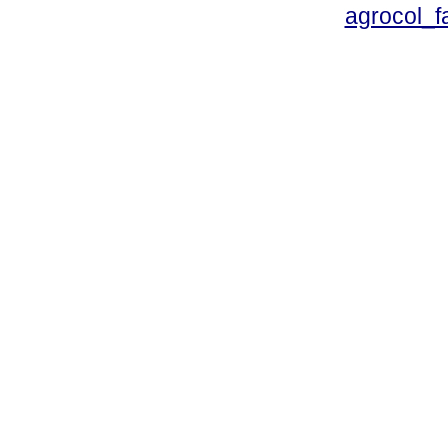
agrocol_