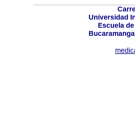
Carre
Universidad I
Escuela de
Bucaramanga,
medic