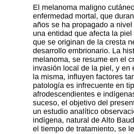
El melanoma maligno cutáneo
enfermedad mortal, que durant
años se ha propagado a nivel
una entidad que afecta la piel
que se originan de la cresta n
desarrollo embrionario. La hist
melanoma, se resume en el cr
invasión local de la piel, y en 
la misma, influyen factores t
patología es infrecuente en ti
afrodescendientes e indígenas,
suceso, el objetivo del presen
un estudio analítico observaci
indígena, natural de Alto Bau
el tiempo de tratamiento, se 