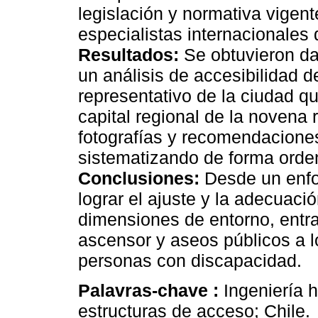
legislación y normativa vigen
especialistas internacionales
Resultados:
Se obtuvieron dat
un análisis de accesibilidad de
representativo de la ciudad que
capital regional de la novena 
fotografías y recomendaciones
sistematizando de forma orden
Conclusiones:
Desde un enfo
lograr el ajuste y la adecuaci
dimensiones de entorno, entra
ascensor y aseos públicos a 
personas con discapacidad.
Palavras-chave :
Ingeniería 
estructuras de acceso; Chile.