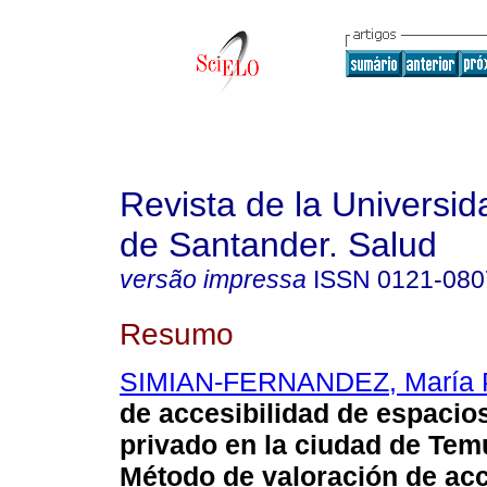
Revista de la Universida
de Santander. Salud
versão impressa
ISSN
0121-080
Resumo
SIMIAN-FERNANDEZ, María 
de accesibilidad de espacios
privado en la ciudad de Tem
Método de valoración de acc