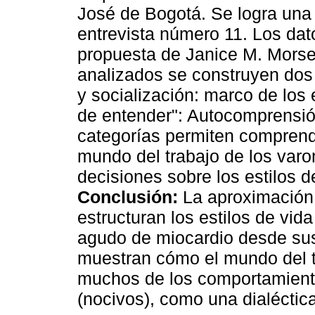
José de Bogotá. Se logra una 
entrevista número 11. Los dat
propuesta de Janice M. Mors
analizados se construyen dos 
y socialización: marco de los
de entender": Autocomprensió
categorías permiten comprende
mundo del trabajo de los var
decisiones sobre los estilos 
Conclusión:
La aproximación 
estructuran los estilos de vid
agudo de miocardio desde sus
muestran cómo el mundo del 
muchos de los comportamiento
(nocivos), como una dialéctica