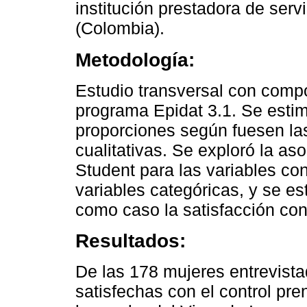
institución prestadora de serv
(Colombia).
Metodología:
Estudio transversal con compon
programa Epidat 3.1. Se esti
proporciones según fuesen las
cualitativas. Se exploró la aso
Student para las variables con
variables categóricas, y se 
como caso la satisfacción con 
Resultados:
De las 178 mujeres entrevist
satisfechas con el control pre