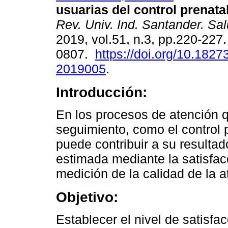
usuarias del control prenata
Rev. Univ. Ind. Santander. Sa
2019, vol.51, n.3, pp.220-227
0807.
https://doi.org/10.1827
2019005
.
Introducción:
En los procesos de atención 
seguimiento, como el control p
puede contribuir a su resultad
estimada mediante la satisfac
medición de la calidad de la a
Objetivo:
Establecer el nivel de satisfa